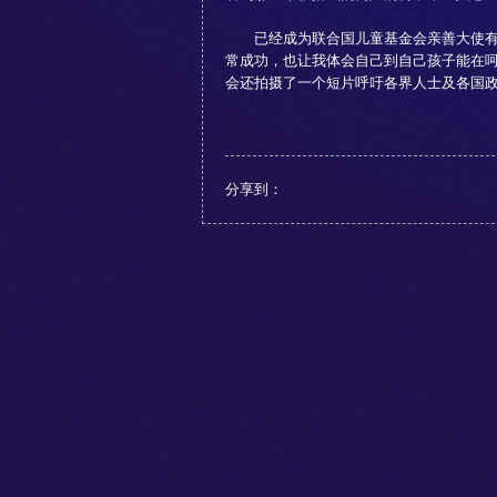
已经成为联合国儿童基金会亲善大使有1
常成功，也让我体会自己到自己孩子能在呵
会还拍摄了一个短片呼吁各界人士及各国政府
分享到：