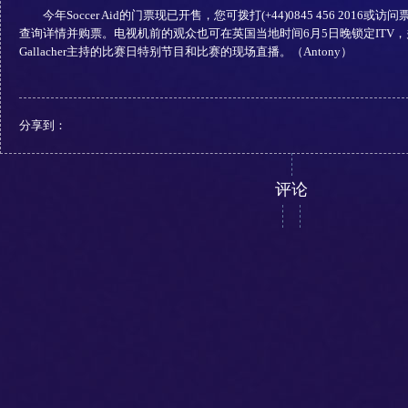
今年Soccer Aid的门票现已开售，您可拨打(+44)0845 456 2016或访
查询详情并购票。电视机前的观众也可在英国当地时间6月5日晚锁定ITV，关注由Derm
Gallacher主持的比赛日特别节目和比赛的现场直播。（Antony）
分享到：
评论