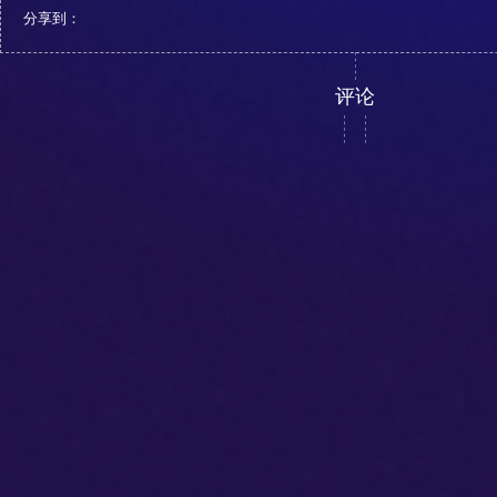
分享到：
评论