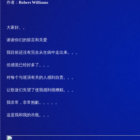
作者：
Robert Williams
大家好。。
谢谢你们的留言和关爱
我目前还没有完全从生病中走出来。。。
但感觉已经好多了。。。
对每个与巡演有关的人感到自责。。。
让歌迷们失望了使我感到很糟糕。。。
我非常，非常抱歉。。。。。
这是我和我的吊瓶。。。