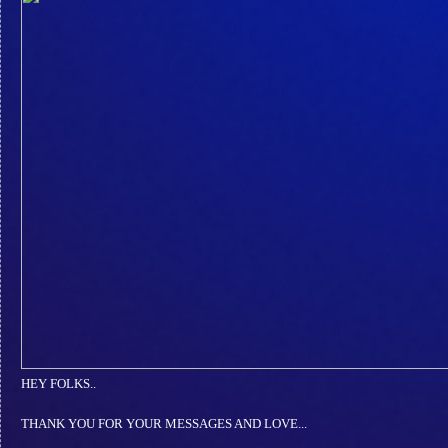
HEY FOLKS..
THANK YOU FOR YOUR MESSAGES AND LOVE...