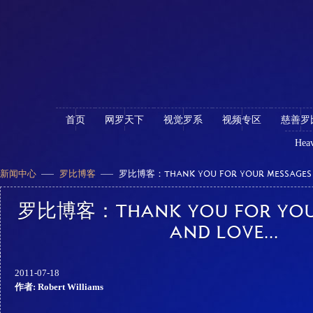
首页
网罗天下
视觉罗系
视频专区
慈善罗
Heav
新闻中心
罗比博客
罗比博客：THANK YOU FOR YOUR MESSAGES A
罗比博客：THANK YOU FOR YOU
AND LOVE...
2011-07-18
作者: Robert Williams