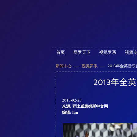
首页
网罗天下
视觉罗系
视频
新闻中心
视觉罗系
2013年全英音
2013年
2013-02-23
来源: 罗比威廉姆斯中文网
编辑: Ian