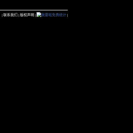
）|
联系我们
|
版权声明
|
|