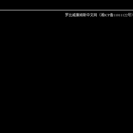
罗比威廉姆斯中文网
（湘ICP备11011122号