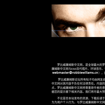
罗比威廉姆斯中文网，是全球最大的罗比
廉姆斯中文网与EMI百代唱片、环球音乐、The In
），
罗比威廉姆斯论坛所有帖子均由网友自行
中文网对其内容不负任何法律责任。内容的
点，罗比威廉姆斯中文网将尊重原作者的意愿
据您的提示撤下相关内容。我们将尽最大努
不论是否本站发布的资源，下载后请于2
为为用户个人行为，与罗比威廉姆斯中文网